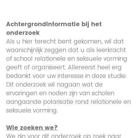
Achtergrondinformatie bij het
onderzoek
Als u hier terecht bent gekomen, wil dat
waarschijnlijk zeggen dat u als leerkracht
of school relationele en seksuele vorming
geeft of organiseert. Allereerst heel erg
bedankt voor uw interesse in deze studie.
Dit onderzoek wil nagaan wat de
ervaringen en noden zijn van scholen
aangaande polarisatie rond relationele en
seksuele vorming.
Wie zoeken we?
We zijn voor dit onderzoek op zoek naar