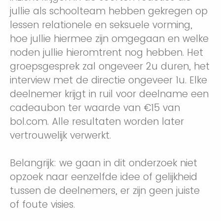
jullie als schoolteam hebben gekregen op
lessen relationele en seksuele vorming,
hoe jullie hiermee zijn omgegaan en welke
noden jullie hieromtrent nog hebben. Het
groepsgesprek zal ongeveer 2u duren, het
interview met de directie ongeveer 1u. Elke
deelnemer krijgt in ruil voor deelname een
cadeaubon ter waarde van €15 van
bol.com. Alle resultaten worden later
vertrouwelijk verwerkt.
Belangrijk: we gaan in dit onderzoek niet
opzoek naar eenzelfde idee of gelijkheid
tussen de deelnemers, er zijn geen juiste
of foute visies.