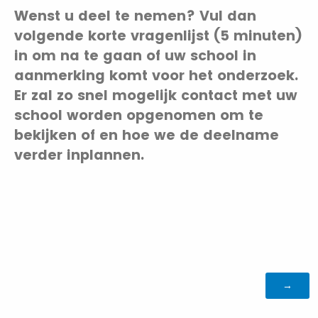
Wenst u deel te nemen? Vul dan
volgende korte vragenlijst (5 minuten)
in om na te gaan of uw school in
aanmerking komt voor het onderzoek.
Er zal zo snel mogelijk contact met uw
school worden opgenomen om te
bekijken of en hoe we de deelname
verder inplannen.