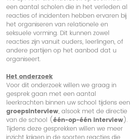
een aantal scholen die in het verleden al
reacties of incidenten hebben ervaren bij
het organiseren van relationele en
seksuele vorming. Dit kunnen zowel
reacties zijn vanuit ouders, leerlingen, of
andere partijen op het aanbod dat u
organiseert.
Het onderzoek
Voor dit onderzoek willen we graag in
gesprek gaan met een aantal
leerkrachten binnen uw school tijdens een
groepsinterview
, alsook met de directie
van de school (
één-op-één interview
).
Tijdens deze gesprekken willen we meer
inzicht krijgen in de soorten reacties die